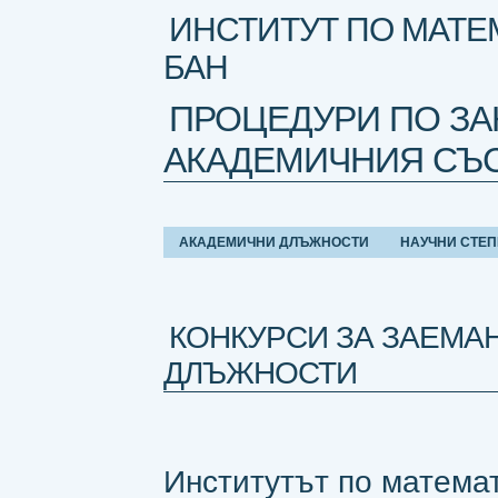
ИНСТИТУТ ПО МАТЕ
БАН
ПРОЦЕДУРИ ПО ЗА
АКАДЕМИЧНИЯ СЪ
АКАДЕМИЧНИ ДЛЪЖНОСТИ
НАУЧНИ СТЕ
КОНКУРСИ ЗА ЗАЕМА
ДЛЪЖНОСТИ
Институтът по матема