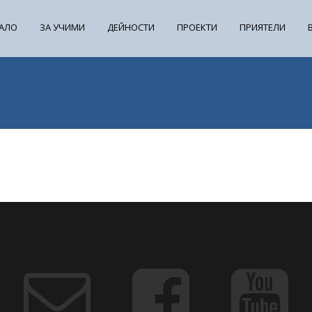
АЛО
ЗА УЧИМИ
ДЕЙНОСТИ
ПРОЕКТИ
ПРИЯТЕЛИ