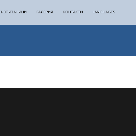
ВЪЗПИТАНИЦИ
ГАЛЕРИЯ
КОНТАКТИ
LANGUAGES