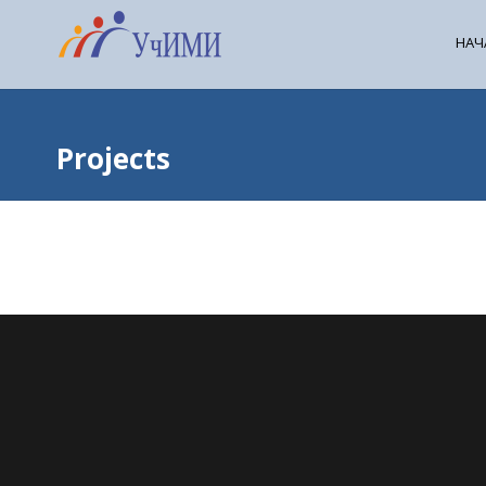
НАЧ
Projects