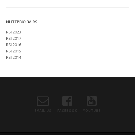
ИНТЕРВЮ ЗА RSI
RSI 2023
RSI 2017
RSI 2016
RSI 2015
RSI 2014
EMAIL US
FACEBOOK
YOUTUBE