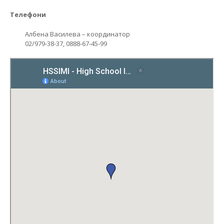
Телефони
Албена Василева – координатор
02/979-38-37, 0888-67-45-99