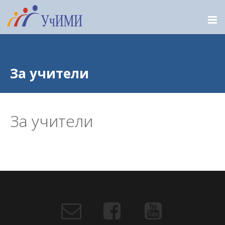
За учители
За учители