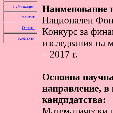
Наименование н
Публикации
Национален Фон
Събития
Отчети
Конкурс за фина
Контакти
изследвания на 
– 2017 г.
Основна научна
направление, в
кандидатства:
Математически 