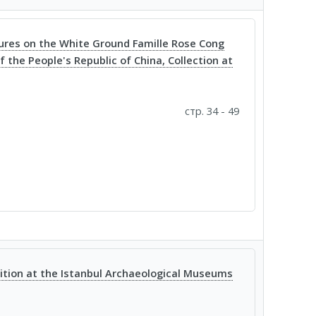
ures on the White Ground Famille Rose Cong
f the People's Republic of China, Collection at
стр. 34 - 49
ibition at the Istanbul Archaeological Museums