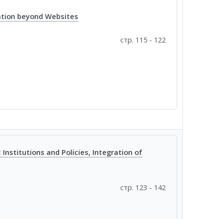
ation beyond Websites
стр. 115 - 122
Institutions and Policies, Integration of
стр. 123 - 142