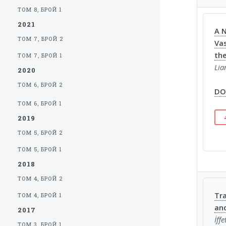
ТОМ 8, БРОЙ 1
2021
A N
ТОМ 7, БРОЙ 2
Vas
the
ТОМ 7, БРОЙ 1
Lia
2020
ТОМ 6, БРОЙ 2
DOI
ТОМ 6, БРОЙ 1
2019
ТОМ 5, БРОЙ 2
ТОМ 5, БРОЙ 1
2018
ТОМ 4, БРОЙ 2
Tra
ТОМ 4, БРОЙ 1
an
2017
İffe
ТОМ 3, БРОЙ 1