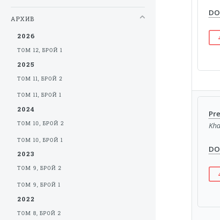
DOI
АРХИВ
2026
ТОМ 12, БРОЙ 1
2025
ТОМ 11, БРОЙ 2
ТОМ 11, БРОЙ 1
2024
Pre
ТОМ 10, БРОЙ 2
Kha
ТОМ 10, БРОЙ 1
DOI
2023
ТОМ 9, БРОЙ 2
ТОМ 9, БРОЙ 1
2022
ТОМ 8, БРОЙ 2