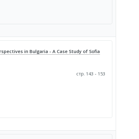
rspectives in Bulgaria - A Case Study of Sofia
стр. 143 - 153