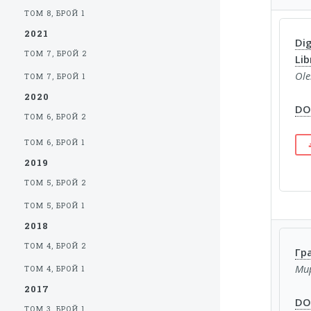
ТОМ 8, БРОЙ 1
2021
Dig
ТОМ 7, БРОЙ 2
Lib
Ole
ТОМ 7, БРОЙ 1
2020
DOI
ТОМ 6, БРОЙ 2
ТОМ 6, БРОЙ 1
2019
ТОМ 5, БРОЙ 2
ТОМ 5, БРОЙ 1
2018
ТОМ 4, БРОЙ 2
Гр
Ми
ТОМ 4, БРОЙ 1
2017
DOI
ТОМ 3, БРОЙ 1