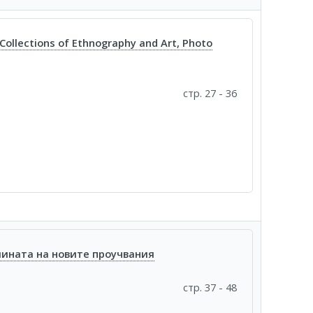
: Collections of Ethnography and Art, Photo
стр. 27 - 36
лината на новите проучвания
стр. 37 - 48