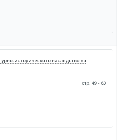
урно-историческото наследство на
стр. 49 - 63