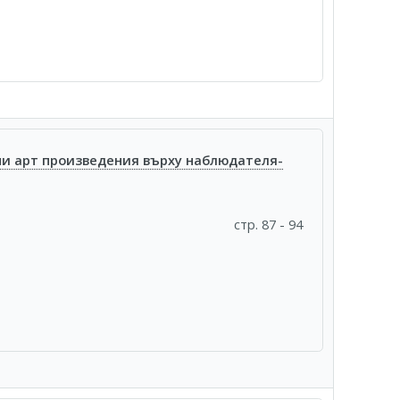
ни арт произведения върху наблюдателя-
стр. 87 - 94