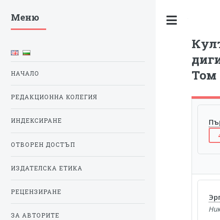
Меню
Toggle
Култ
диги
Том 
НАЧАЛО
РЕДАКЦИОННА КОЛЕГИЯ
Пъ
ИНДЕКСИРАНЕ
ОТВОРЕН ДОСТЪП
ИЗДАТЕЛСКА ЕТИКА
РЕЦЕНЗИРАНЕ
Эр
Ни
ЗА АВТОРИТЕ