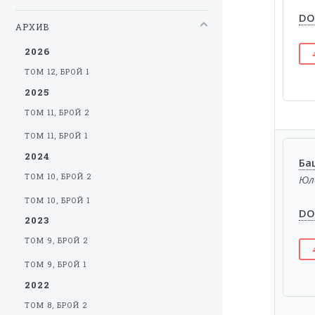
DOI
АРХИВ
2026
ТОМ 12, БРОЙ 1
2025
ТОМ 11, БРОЙ 2
ТОМ 11, БРОЙ 1
2024
Ба
ТОМ 10, БРОЙ 2
Юл
ТОМ 10, БРОЙ 1
DOI
2023
ТОМ 9, БРОЙ 2
ТОМ 9, БРОЙ 1
2022
ТОМ 8, БРОЙ 2