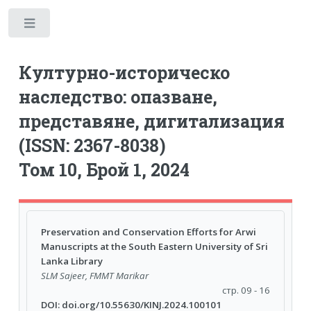
Toggle
Културно-историческо
наследство: опазване,
представяне, дигитализация
(ISSN: 2367-8038)
Том 10, Брой 1, 2024
Preservation and Conservation Efforts for Arwi
Manuscripts at the South Eastern University of Sri
Lanka Library
SLM Sajeer, FMMT Marikar
стр. 09 - 16
DOI: doi.org/10.55630/KINJ.2024.100101