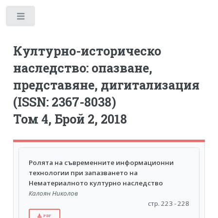
Toggle
Културно-историческо
наследство: опазване,
представяне, дигитализация
(ISSN: 2367-8038)
Том 4, Брой 2, 2018
Ролята на съвременните информационни
технологии при запазването на
Нематериалното културно наследство
Калоян Николов
стр. 223 - 228
PDF