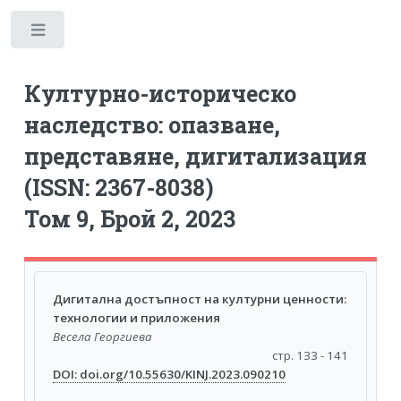
Toggle
Културно-историческо
наследство: опазване,
представяне, дигитализация
(ISSN: 2367-8038)
Том 9, Брой 2, 2023
Дигитална достъпност на културни ценности:
технологии и приложения
Весела Георгиева
стр. 133 - 141
DOI: doi.org/10.55630/KINJ.2023.090210