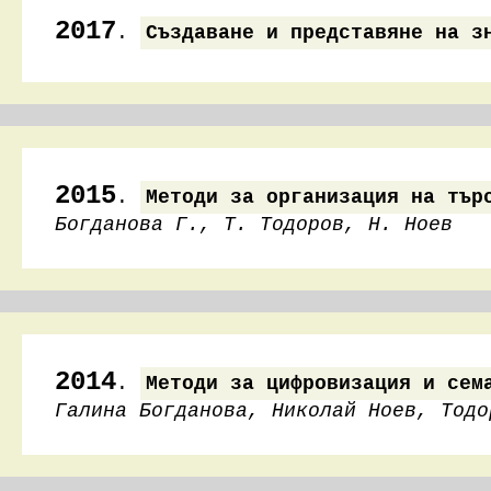
2017
.
Създаване и представяне на з
2015
.
Методи за организация на тър
Богданова Г., Т. Тодоров, Н. Ноев
2014
.
Методи за цифровизация и сем
Галина Богданова, Николай Ноев, Тодо