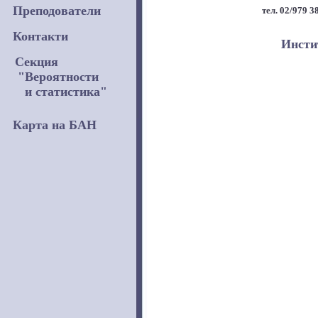
Преподователи
тел. 02/979 3
Контакти
Инсти
Секция
"Вероятности
и статистика"
Карта на БАН