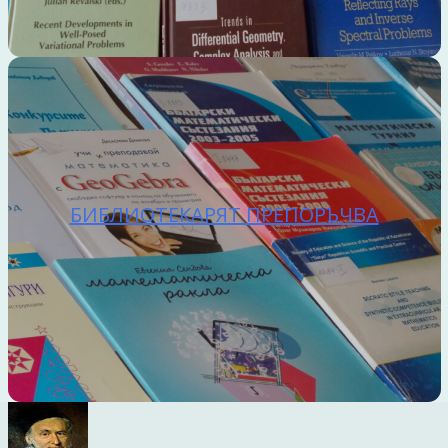
БИБЛИОТЕКАРЯТ ПРЕПОРЪЧВА