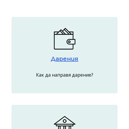
Дарения
Как да направя дарение?