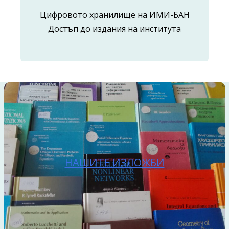
Цифровото хранилище на ИМИ-БАН
Достъп до издания на института
НАШИТЕ ИЗЛОЖБИ