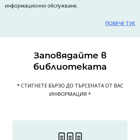
информационно обслужване.
ПОВЕЧЕ ТУК
Заповядайте в
библиотеката
* СТИГНЕТЕ БЪРЗО ДО ТЪРСЕНАТА ОТ ВАС
ИНФОРМАЦИЯ *