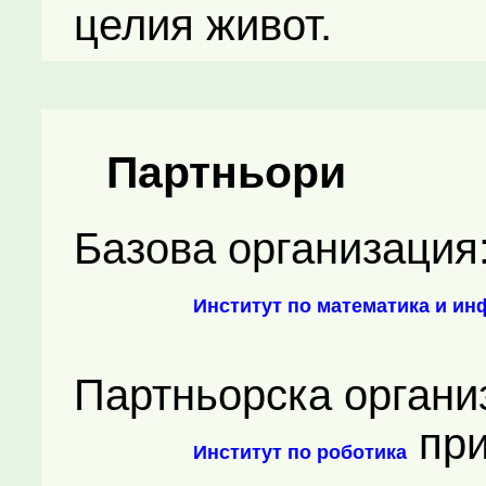
целия живот.
Партньори
Базова организация
Институт по математика и и
Партньорска органи
пр
Институт по роботика