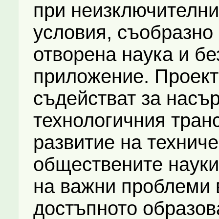
при неизключителни
условия, съобразно 
отворена наука и бе
приложение. Проект
съдействат за насъ
технологичния тран
развитие на техниче
обществените науки,
на важни проблеми 
достъпното образов