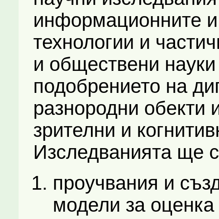
информационните и
технологии и частич
и обществени науки 
подобрението на ди
разнородни обекти и
зрителни и когнитив
Изследванията ще с
проучвания и съз
модели за оценка