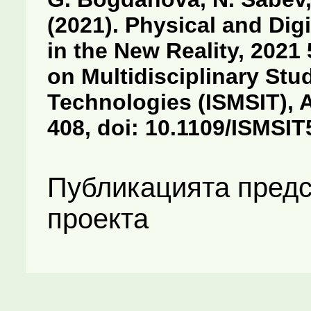
(2021). Physical and Dig
in the New Reality, 2021
on Multidisciplinary Stu
Technologies (ISMSIT), A
408, doi: 10.1109/ISMSI
Публикацията предс
проекта