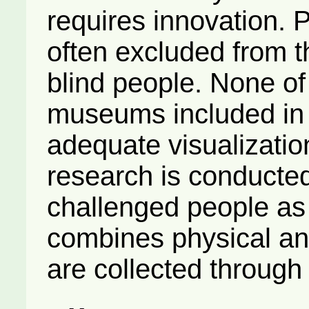
requires innovation. P
often excluded from th
blind people. None of
museums included in 
adequate visualizatio
research is conducted
challenged people as 
combines physical and
are collected through