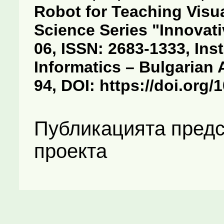
Robot for Teaching Visua
Science Series "Innovat
06, ISSN: 2683-1333, Ins
Informatics – Bulgarian 
94, DOI: https://doi.org
Публикацията предс
проекта