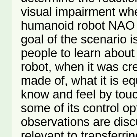
visual impairment whe
humanoid robot NAO 
goal of the scenario i
people to learn about 
robot, when it was crea
made of, what it is eq
know and feel by touc
some of its control o
observations are disc
relevant to transferri