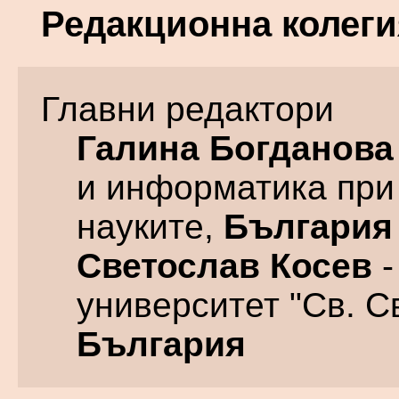
Редакционна колеги
Главни редактори
Галина Богданова
и информатика при
науките,
България
Светослав Косев
-
университет "Св. С
България