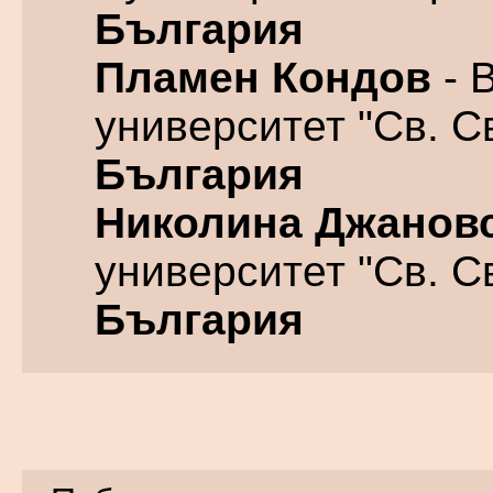
България
Пламен Кондов
- 
университет "Св. С
България
Николина Джанов
университет "Св. С
България