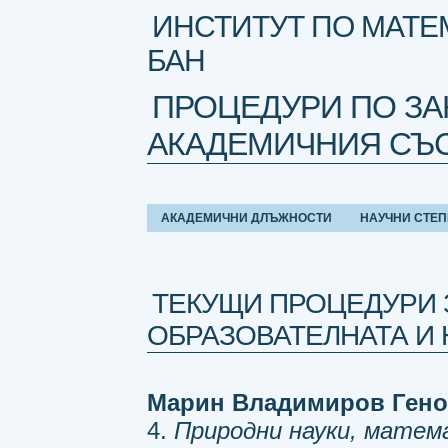
ИНСТИТУТ ПО МАТЕ
БАН
ПРОЦЕДУРИ ПО ЗА
АКАДЕМИЧНИЯ СЪ
АКАДЕМИЧНИ ДЛЪЖНОСТИ
НАУЧНИ СТЕ
ТЕКУЩИ ПРОЦЕДУРИ 
ОБРАЗОВАТЕЛНАТА И 
Марин Владимиров Ген
4.
Природни науки, мате