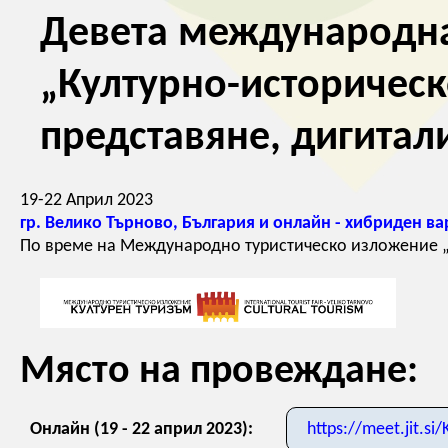
Девета международн
„Културно-историчес
представяне, дигитал
19-22 Април 2023
гр. Велико Търново, България и онлайн - хибриден в
По време на Международно туристическо изложение „
Място на провеждане:
Онлайн (19 - 22 април 2023):
https://meet.jit.si