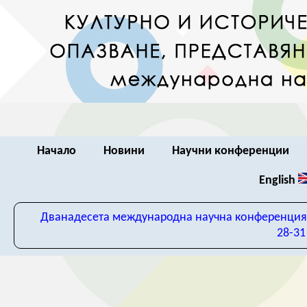
Начало
Новини
Научни конференции
English
Дванадесета международна научна конференция „
28-31