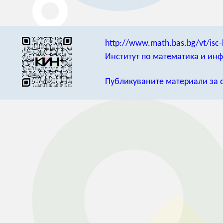
http://www.math.bas.bg/vt/isc-
Институт по математика и ин
Публикуваните материали за о