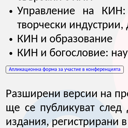
Управление на КИН: 
творчески индустрии,
КИН и образование
КИН и богословие: нау
Апликационна форма за участие в конференцията
Разширени версии на пр
ще се публикуват след
издания, регистрирани в