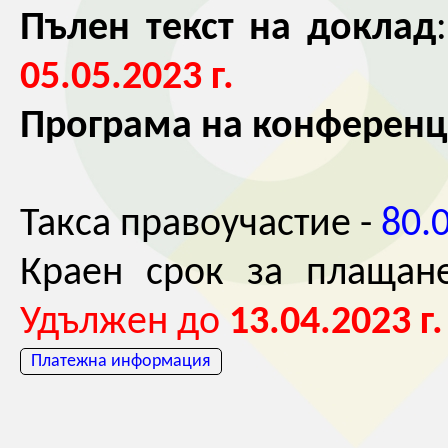
Пълен текст на доклад
05.05.2023 г.
Програма на конференц
Такса правоучастие -
80.
Краен срок за плащан
Удължен до
13.04.2023 г.
Платежна информация