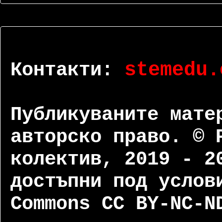
Контакти:
stemedu.
Публикуваните мате
авторско право. © 
колектив, 2019 - 2
достъпни под услов
Commons CC BY-NC-N