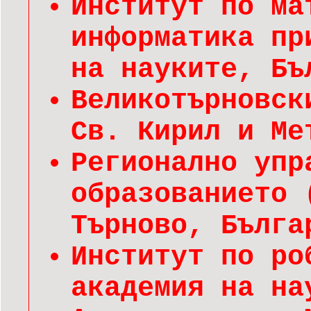
Институт по ма
информатика пр
на науките, Бъ
Великотърновск
Св. Кирил и Ме
Регионално упр
образованието 
Търново, Бълга
Институт по ро
академия на на