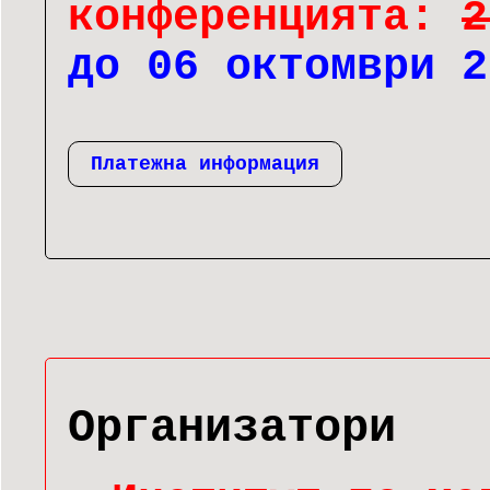
конференцията:
2
до 06 октомври 2
Платежна информация
Организатори