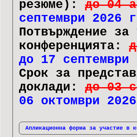
резюме):
до 04 
септември 2026 г
Потвърждение за 
конференцията:
д
до 17 септември 
Срок за представ
доклади:
до 03 
06 октомври 2026
Апликационна форма за участие в к