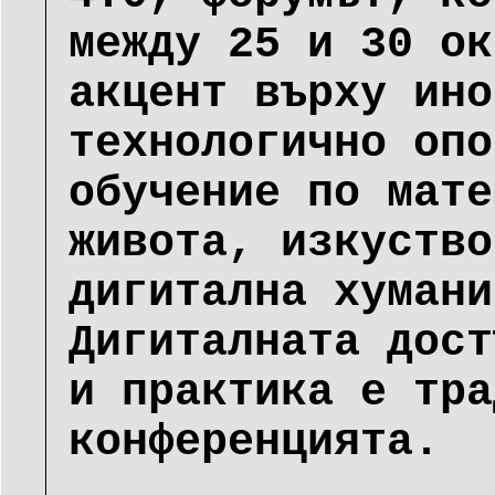
между 25 и 30 ок
акцент върху ино
технологично опо
обучение по мате
живота, изкуство
дигитална хумани
Дигиталната дост
и практика е тра
конференцията.