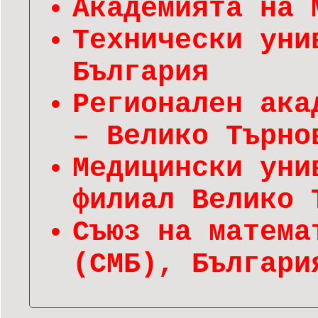
Академията на 
Технически уни
България
Регионален ака
– Велико Търно
Медицински уни
филиал Велико 
Съюз на матема
(СМБ), Българи