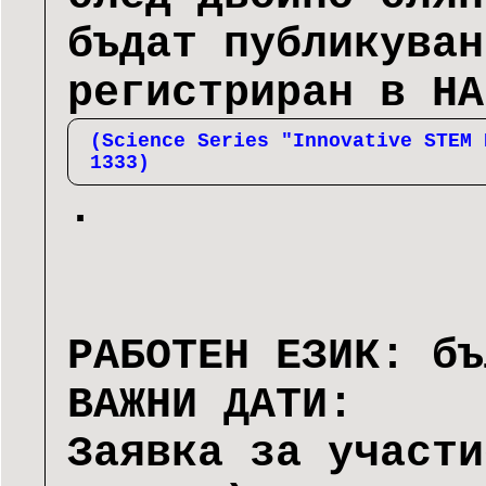
бъдат публикуван
регистриран в НА
(Science Series "Innovative STEM 
1333)
.
РАБОТЕН ЕЗИК: бъ
ВАЖНИ ДАТИ:
Заявка за участи