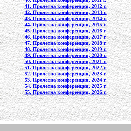
40. Пролетна конференция, 2011 г.
41. Пролетна конференция, 2012 г.
42. Пролетна конференция, 2013 г.
43. Пролетна конференция, 2014 г.
44. Пролетна конференция, 2015 г.
45. Пролетна конференция, 2016 г.
46. Пролетна конференция, 2017 г.
47. Пролетна конференция, 2018 г.
48. Пролетна конференция, 2019 г.
49. Пролетна конференция, 2020 г.
50. Пролетна конференция, 2021 г.
51. Пролетна конференция, 2022 г.
52. Пролетна конференция, 2023 г.
53. Пролетна конференция, 2024 г.
54. Пролетна конференция, 2025 г.
55. Пролетна конференция, 2026 г.