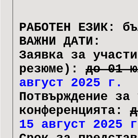
РАБОТЕН ЕЗИК: бъ
ВАЖНИ ДАТИ:
Заявка за участи
резюме):
до 01 
август 2025 г.
Потвърждение за 
конференцията:
д
15 август 2025 г