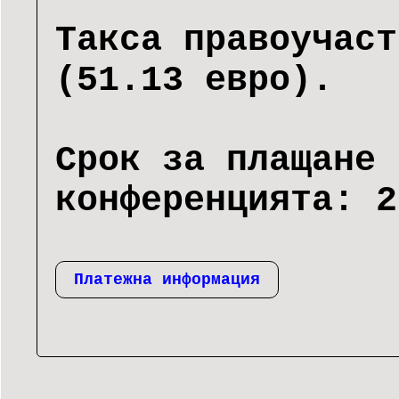
Такса правоучаст
(51.13 евро).
Срок за плащане 
конференцията: 2
Платежна информация