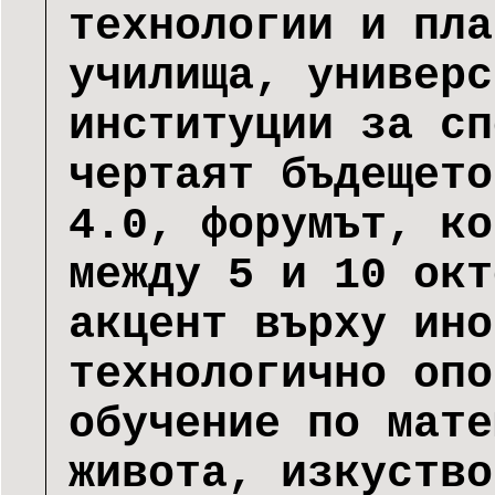
технологии и пла
училища, универс
институции за сп
чертаят бъдещето
4.0, форумът, ко
между 5 и 10 окт
акцент върху ино
технологично опо
обучение по мате
живота, изкуство