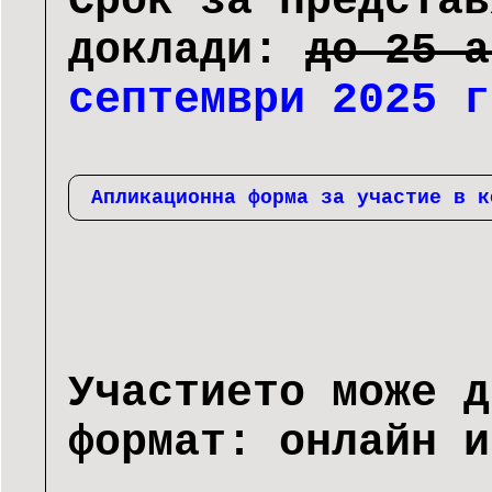
Срок за представ
доклади:
до 25 
септември 2025 г
Апликационна форма за участие в к
Участието може д
формат: онлайн и