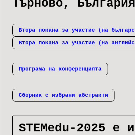
Търново, Българи
Втора покана за участие (на българс
Втора покана за участие (на английс
Програма на конференцията
Сборник с избрани абстракти
STEMedu-2025 е и