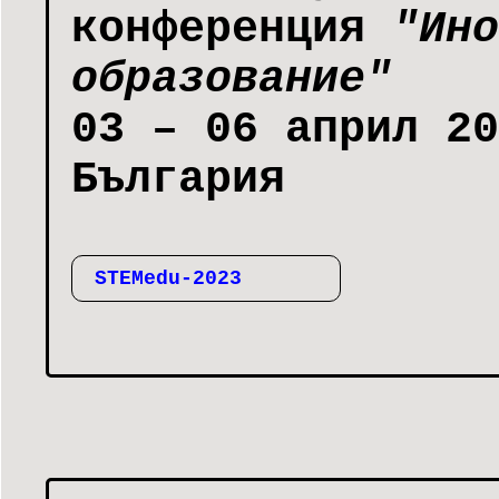
конференция
"Ино
образование"
03 – 06 април 20
България
STEMedu-2023