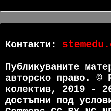
Контакти:
stemedu.
Публикуваните мате
авторско право. © 
колектив, 2019 - 2
достъпни под услов