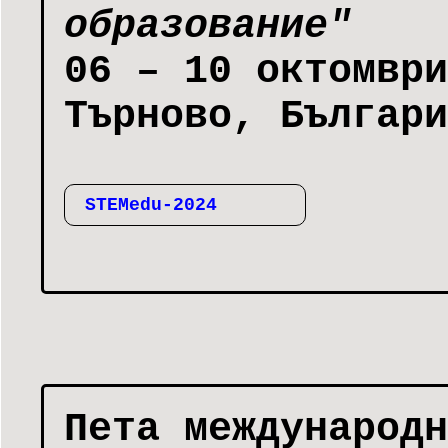
образование"
06 – 10 октомври
Търново, Българи
STEMedu-2024
Пета международн