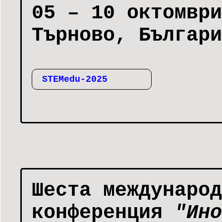
05 – 10 октомври
Търново, Българи
STEMedu-2025
Шеста международ
конференция
"Ино