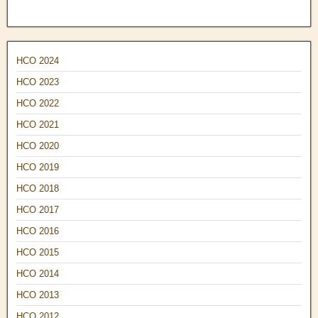
НСО 2024
НСО 2023
НСО 2022
НСО 2021
НСО 2020
НСО 2019
НСО 2018
НСО 2017
НСО 2016
НСО 2015
НСО 2014
НСО 2013
НСО 2012