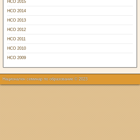
НСО 2015
НСО 2014
НСО 2013
НСО 2012
НСО 2011
НСО 2010
НСО 2009
Национален семинар по образование © 2023