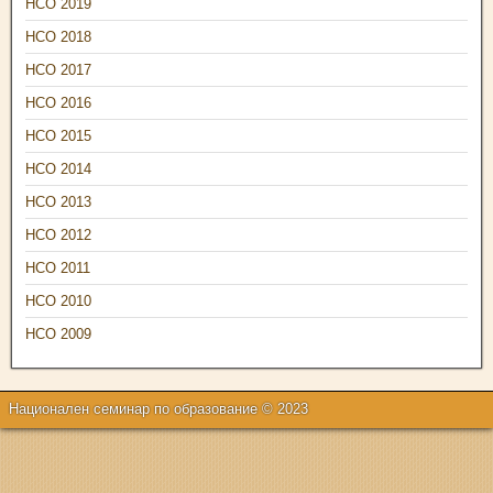
НСО 2019
НСО 2018
НСО 2017
НСО 2016
НСО 2015
НСО 2014
НСО 2013
НСО 2012
НСО 2011
НСО 2010
НСО 2009
Национален семинар по образование © 2023