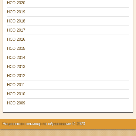
НСО 2020
НСО 2019
НСО 2018
НСО 2017
НСО 2016
НСО 2015
НСО 2014
НСО 2013
НСО 2012
НСО 2011
НСО 2010
НСО 2009
Национален семинар по образование © 2023