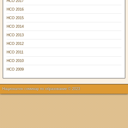
НСО 2017
НСО 2016
НСО 2015
НСО 2014
НСО 2013
НСО 2012
НСО 2011
НСО 2010
НСО 2009
Национален семинар по образование © 2023