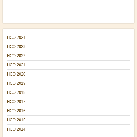
НСО 2024
НСО 2023
НСО 2022
НСО 2021
НСО 2020
НСО 2019
НСО 2018
НСО 2017
НСО 2016
НСО 2015
НСО 2014