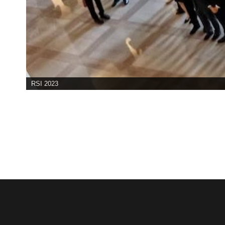
RSI 2023