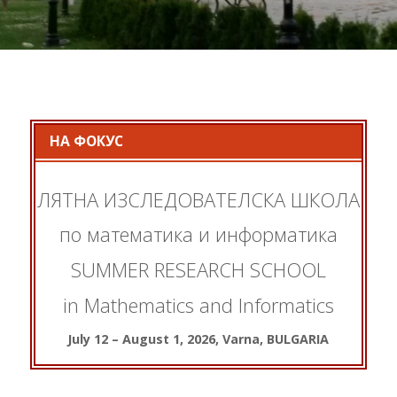
НА ФОКУС
ЛЯТНА ИЗСЛЕДОВАТЕЛСКА ШКОЛА
по математика и информатика
SUMMER RESEARCH SCHOOL
in Mathematics and Informatics
July 12 – August 1, 2026, Varna, BULGARIA