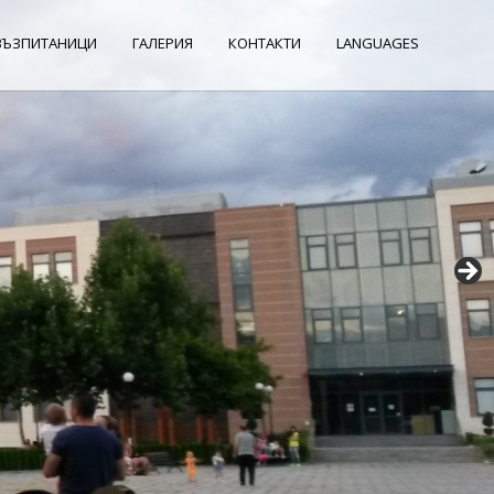
ВЪЗПИТАНИЦИ
ГАЛЕРИЯ
КОНТАКТИ
LANGUAGES