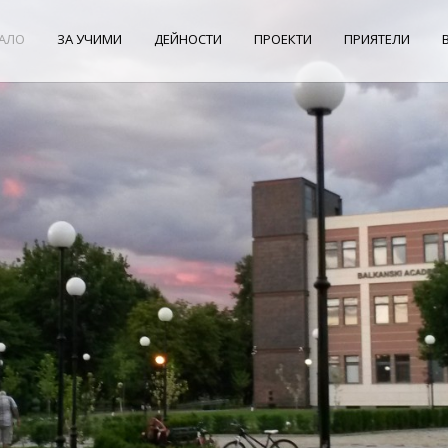
АЛО
ЗА УЧИМИ
ДЕЙНОСТИ
ПРОЕКТИ
ПРИЯТЕЛИ